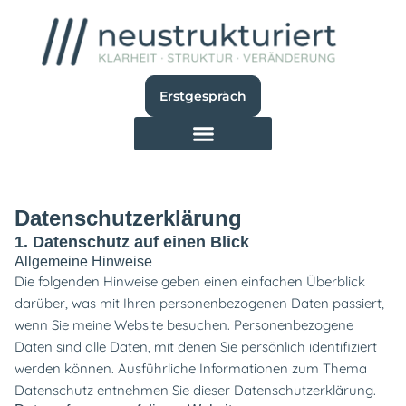
Zum
Inhalt
springen
Erstgespräch
Datenschutzerklärung
1. Datenschutz auf einen Blick
Allgemeine Hinweise
Die folgenden Hinweise geben einen einfachen Überblick
darüber, was mit Ihren personenbezogenen Daten passiert,
wenn Sie meine Website besuchen.
Personenbezogene
Daten sind alle Daten, mit denen Sie persönlich identifiziert
werden können. Ausführliche Informationen zum Thema
Datenschutz entnehmen Sie dieser Datenschutzerklärung.