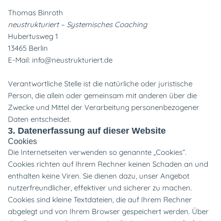
Thomas Binroth
neustrukturiert – Systemisches Coaching
Hubertusweg 1
13465 Berlin
E-Mail:
info@neustrukturiert.de
Verantwortliche Stelle ist die natürliche oder juristische
Person, die allein oder gemeinsam mit anderen über die
Zwecke und Mittel der Verarbeitung personenbezogener
Daten entscheidet.
3. Datenerfassung auf dieser Website
Cookies
Die Internetseiten verwenden so genannte „Cookies“.
Cookies richten auf Ihrem Rechner keinen Schaden an und
enthalten keine Viren. Sie dienen dazu, unser Angebot
nutzerfreundlicher, effektiver und sicherer zu machen.
Cookies sind kleine Textdateien, die auf Ihrem Rechner
abgelegt und von Ihrem Browser gespeichert werden.
Über