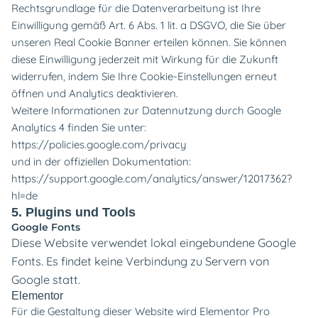
Rechtsgrundlage für die Datenverarbeitung ist Ihre
Einwilligung gemäß Art. 6 Abs. 1 lit. a DSGVO, die Sie über
unseren Real Cookie Banner erteilen können. Sie können
diese Einwilligung jederzeit mit Wirkung für die Zukunft
widerrufen, indem Sie Ihre Cookie-Einstellungen erneut
öffnen und Analytics deaktivieren.
Weitere Informationen zur Datennutzung durch Google
Analytics 4 finden Sie unter:
https://policies.google.com/privacy
und in der offiziellen Dokumentation:
https://support.google.com/analytics/answer/12017362?
hl=de
5. Plugins und Tools
Google Fonts
Diese Website verwendet lokal eingebundene Google
Fonts. Es findet keine Verbindung zu Servern von
Google statt.
Elementor
Für die Gestaltung dieser Website wird Elementor Pro