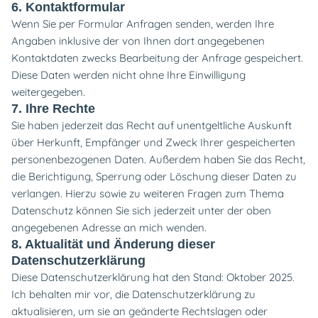
6. Kontaktformular
Wenn Sie per Formular Anfragen senden, werden Ihre
Angaben inklusive der von Ihnen dort angegebenen
Kontaktdaten zwecks Bearbeitung der Anfrage gespeichert.
Diese Daten werden nicht ohne Ihre Einwilligung
weitergegeben.
7. Ihre Rechte
Sie haben jederzeit das Recht auf unentgeltliche Auskunft
über Herkunft, Empfänger und Zweck Ihrer gespeicherten
personenbezogenen Daten.
Außerdem haben Sie das Recht,
die Berichtigung, Sperrung oder Löschung dieser Daten zu
verlangen.
Hierzu sowie zu weiteren Fragen zum Thema
Datenschutz können Sie sich jederzeit unter der oben
angegebenen Adresse an mich wenden.
8. Aktualität und Änderung dieser
Datenschutzerklärung
Diese Datenschutzerklärung hat den Stand: Oktober 2025.
Ich behalten mir vor, die Datenschutzerklärung zu
aktualisieren, um sie an geänderte Rechtslagen oder