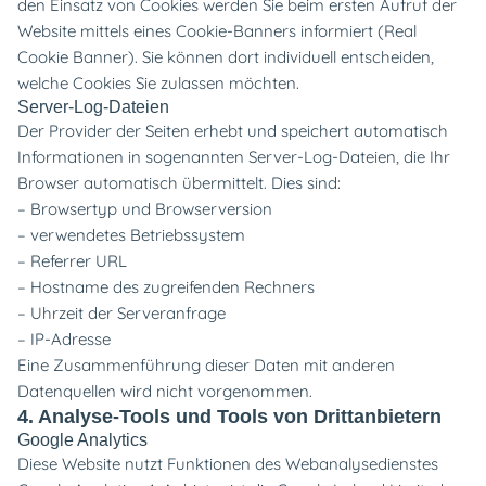
den Einsatz von Cookies werden Sie beim ersten Aufruf der
Website mittels eines Cookie-Banners informiert (Real
Cookie Banner). Sie können dort individuell entscheiden,
welche Cookies Sie zulassen möchten.
Server-Log-Dateien
Der Provider der Seiten erhebt und speichert automatisch
Informationen in sogenannten Server-Log-Dateien, die Ihr
Browser automatisch übermittelt. Dies sind:
– Browsertyp und Browserversion
– verwendetes Betriebssystem
– Referrer URL
– Hostname des zugreifenden Rechners
– Uhrzeit der Serveranfrage
– IP-Adresse
Eine Zusammenführung dieser Daten mit anderen
Datenquellen wird nicht vorgenommen.
4. Analyse-Tools und Tools von Drittanbietern
Google Analytics
Diese Website nutzt Funktionen des Webanalysedienstes