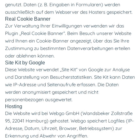
genutzt. Daten (z. B. Eingaben in Formularen) werden
ausschließlich auf dem Webserver des Hosters gespeichert.
Real Cookie Banner
Zur Verwaltung Ihrer Einwilligungen verwenden wir das
Plugin „Real Cookie Banner“. Beim Besuch unserer Website
wird Ihnen ein Cookie-Banner angezeigt, über das Sie Ihre
Zustimmung zu bestimmten Datenverarbeitungen erteilen
oder ablehnen können.
Site Kit by Google
Diese Website verwendet „Site Kit“ von Google zur Analyse
und Darstellung von Besucherstatistiken. Site Kit kann Daten
wie IP-Adresse und Seitenaufrufe erfassen. Die Daten
werden anonymisiert gespeichert und nicht
personenbezogen ausgewertet.
Hosting
Die Website wird bei Webgo GmbH (Wandsbeker Zollstraße
95, 22041 Hamburg) gehostet. Webgo speichert Logfiles (IP-
Adresse, Datum, Uhrzeit, Browser, Betriebssystem) zur
Erkennung und Abwehr von Angriffen.