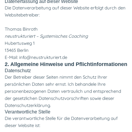
Datenerfassung auf dieser Website
Die Datenverarbeitung auf dieser Website erfolgt durch den
Websitebetreiber:
Thomas Binroth
neustrukturiert – Systemisches Coaching
Hubertusweg 1
13465 Berlin
E-Mail:
info@neustrukturiert.de
2. Allgemeine Hinweise und Pflichtinformationen
Datenschutz
Der Betreiber dieser Seiten nimmt den Schutz Ihrer
persönlichen Daten sehr ernst. Ich behandele Ihre
personenbezogenen Daten vertraulich und entsprechend
der gesetzlichen Datenschutzvorschriften sowie dieser
Datenschutzerklärung.
Verantwortliche Stelle
Die verantwortliche Stelle für die Datenverarbeitung auf
dieser Website ist: